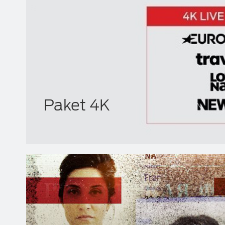
Paket 4K