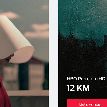
HBO Premium HD
12 KM
Lista kanala