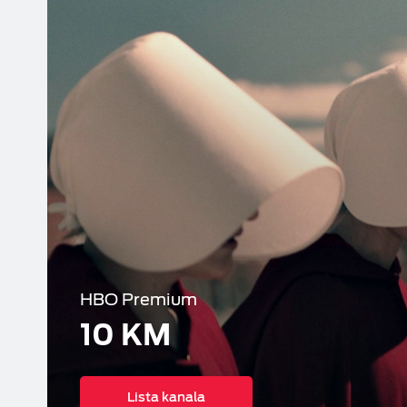
HBO Premium
10 KM
Lista kanala