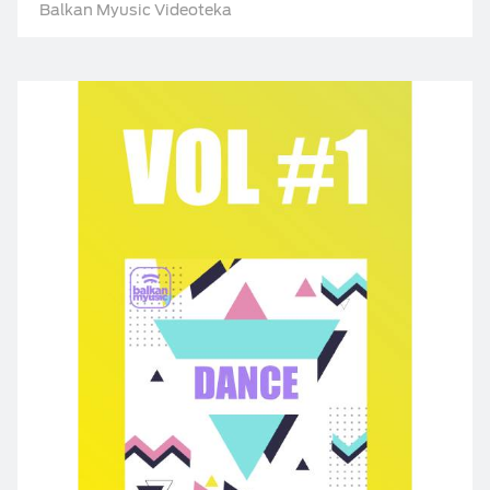
Balkan Myusic Videoteka