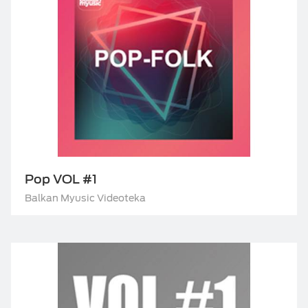
Pop VOL #1
Balkan Myusic Videoteka