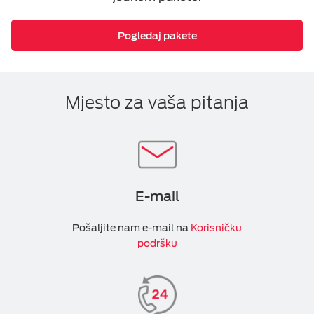
Pogledaj pakete
Mjesto za vaša pitanja
E-mail
Pošaljite nam e-mail na
Korisničku
podršku