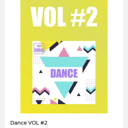
Dance VOL #2