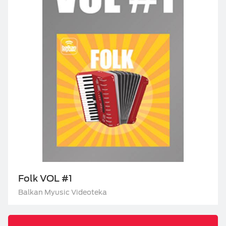
Folk VOL #1
Balkan Myusic Videoteka