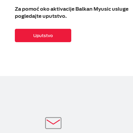
Za pomoć oko aktivacije Balkan Myusic usluge
pogledajte uputstvo.
Uputstvo