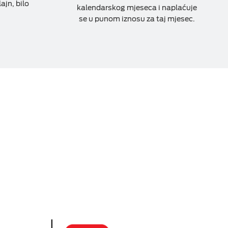
ajn, bilo
kalendarskog mjeseca i naplaćuje
se u punom iznosu za taj mjesec.