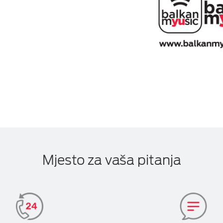
Mjesto za vaša pitanja