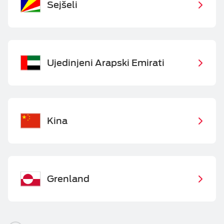
Sejšeli
Ujedinjeni Arapski Emirati
Kina
Grenland