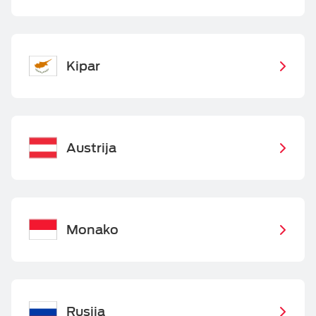
Kipar
Austrija
Monako
Rusija