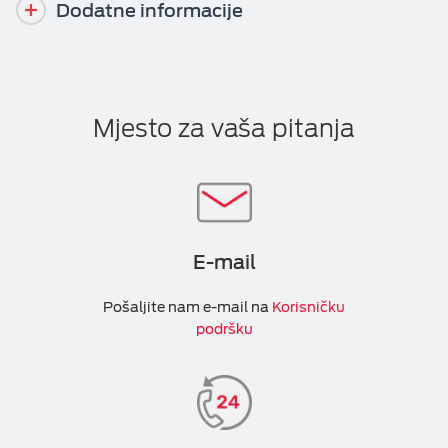
Dodatne informacije
Mjesto za vaša pitanja
E-mail
Pošaljite nam e-mail na
Korisničku
podršku