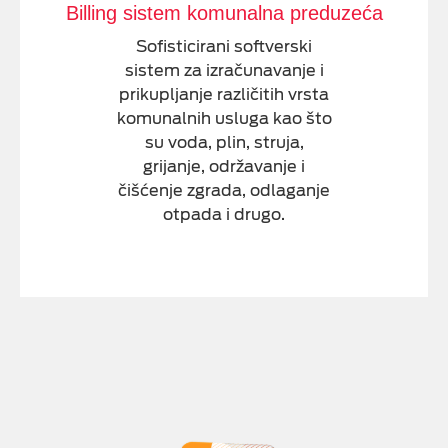
Billing sistem komunalna preduzeća
Sofisticirani softverski
sistem za izračunavanje i
prikupljanje različitih vrsta
komunalnih usluga kao što
su voda, plin, struja,
grijanje, održavanje i
čišćenje zgrada, odlaganje
otpada i drugo.