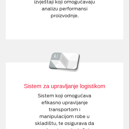
izvještaji koji omogućavaju
analizu performansi
proizvodnje.
Sistem za upravljanje logistikom
Sistem koji omogućava
efikasno upravljanje
transportom i
manipulacijom robe u
skladištu, te osigurava da