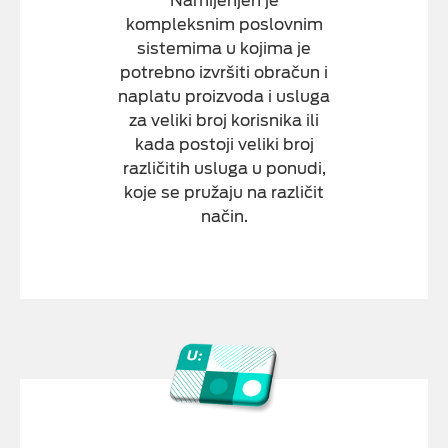
Namijenjen je
kompleksnim poslovnim
sistemima u kojima je
potrebno izvršiti obračun i
naplatu proizvoda i usluga
za veliki broj korisnika ili
kada postoji veliki broj
različitih usluga u ponudi,
koje se pružaju na različit
način.