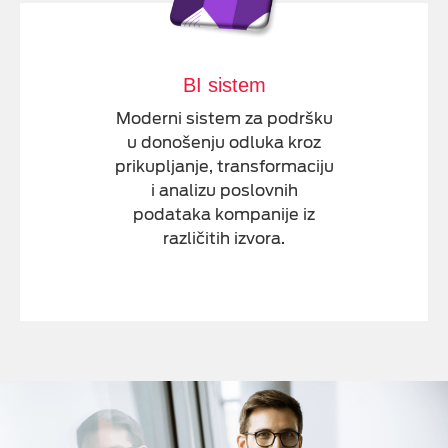
BI sistem
Moderni sistem za podršku
u donošenju odluka kroz
prikupljanje, transformaciju
i analizu poslovnih
podataka kompanije iz
različitih izvora.