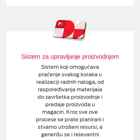
Sistem za upravljanje proizvodnjom
Sistem koji omogućava
praćenje svakog koraka u
realizaciji radnih naloga, od
raspoređivanja materijala
do završetka proizvodnje i
predaje proizvoda u
magacin. Kroz sve ove
procese se prate planirani i
stvarno utrošeni resursi, a
generišu se i relevantni