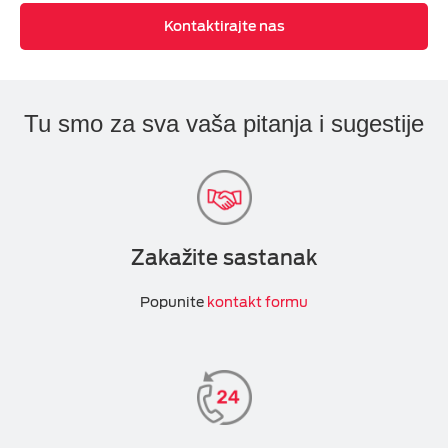
Kontaktirajte nas
Tu smo za sva vaša pitanja i sugestije
Zakažite sastanak
Popunite
kontakt formu