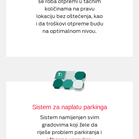
se roba otpremi u tačnim
količinama na pravu
lokaciju bez oštećenja, kao
i da troškovi otpreme budu
na optimalnom nivou.
Sistem za naplatu parkinga
Sistem namijenjen svim
gradovima koji žele da
riješe problem parkiranja i