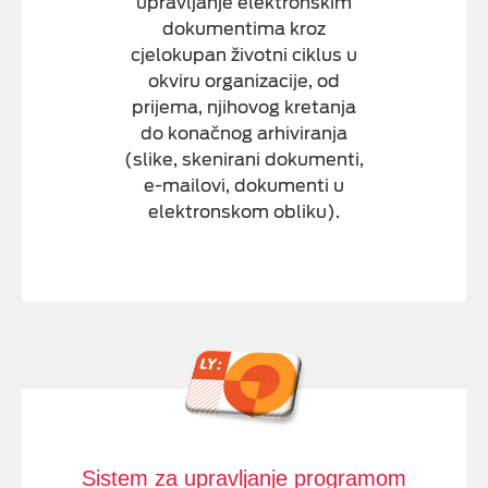
upravljanje elektronskim
dokumentima kroz
cjelokupan životni ciklus u
okviru organizacije, od
prijema, njihovog kretanja
do konačnog arhiviranja
(slike, skenirani dokumenti,
e-mailovi, dokumenti u
elektronskom obliku).
Sistem za upravljanje programom