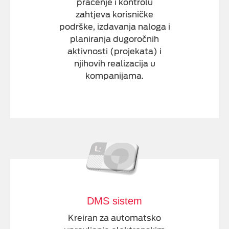
praćenje i kontrolu
zahtjeva korisničke
podrške, izdavanja naloga i
planiranja dugoročnih
aktivnosti (projekata) i
njihovih realizacija u
kompanijama.
DMS sistem
Kreiran za automatsko