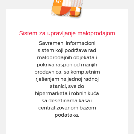
Sistem za upravljanje maloprodajom
Savremeni informacioni
sistem koji podržava rad
maloprodajnih objekata i
pokriva raspon od manjih
prodavnica, sa kompletnim
rješenjem na jednoj radnoj
stanici, sve do
hipermarketa i robnih kuća
sa desetinama kasa i
centralizovanom bazom
podataka.