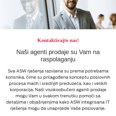
Kontaktirajte nas!
Naši agenti prodaje su Vam na
raspolaganju
Sva ASW rješenja razvijena su prema potrebama
korisnika, čime su prilagođena konceptu poslovnih
procesa malih i srednjih preduzeća, kao i velikih
korporacija. Naši visokoobučeni agenti prodaje
mogu Vam u svakom trenutku pomoći sa
detaljima i objašnjenjima kako ASW integrisana IT
rješenja mogu da unaprijede Vaše poslovanje.