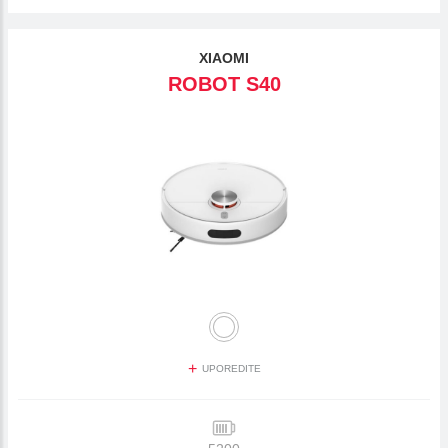
XIAOMI
ROBOT S40
+
UPOREDITE