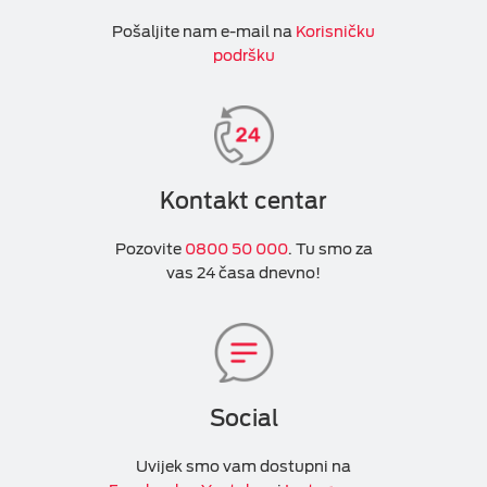
Pošaljite nam e-mail na
Korisničku
podršku
Kontakt centar
Pozovite
0800 50 000
. Tu smo za
vas 24 časa dnevno!
Social
Uvijek smo vam dostupni na