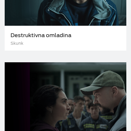
Destruktivna omladina
Skunk