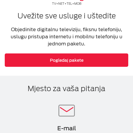
TV+NET+TEL+MOB
Uvežite sve usluge i uštedite
Objedinite digitalnu televiziju, fiksnu telefoniju,
uslugu pristupa internetu i mobilnu telefoniju u
jednom paketu.
Pogledaj pakete
Mjesto za vaša pitanja
E-mail