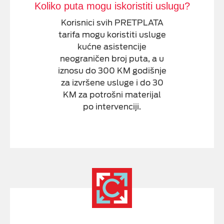
Koliko puta mogu iskoristiti uslugu?
Korisnici svih PRETPLATA
tarifa mogu koristiti usluge
kućne asistencije
neograničen broj puta, a u
iznosu do 300 KM godišnje
za izvršene usluge i do 30
KM za potrošni materijal
po intervenciji.