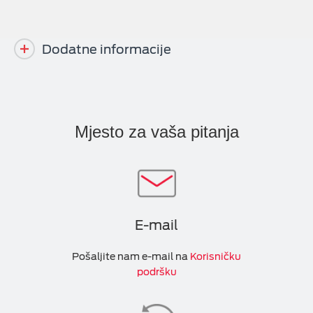
Dodatne informacije
Mjesto za vaša pitanja
E-mail
Pošaljite nam e-mail na
Korisničku
podršku