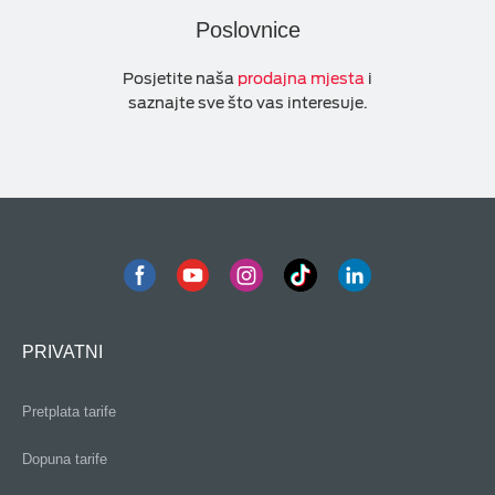
Poslovnice
Posjetite naša
prodajna mjesta
i
saznajte sve što vas interesuje.
PRIVATNI
Pretplata tarife
Dopuna tarife