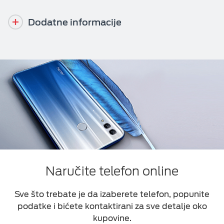
Dodatne informacije
Naručite telefon online
Sve što trebate je da izaberete telefon, popunite
podatke i bićete kontaktirani za sve detalje oko
kupovine.