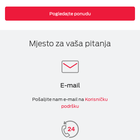
Pogledajte ponudu
Mjesto za vaša pitanja
E-mail
Pošaljite nam e-mail na
Korisničku
podršku