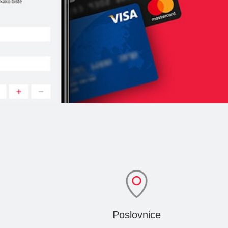
Poslovnice