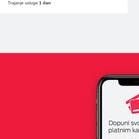
Trajanje usluge
1 dan