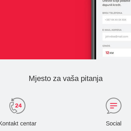
Mjesto za vaša pitanja
Kontakt centar
Social