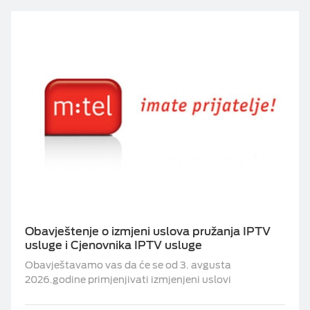
Obavještenje o izmjeni uslova pružanja IPTV
usluge i Cjenovnika IPTV usluge
Obavještavamo vas da će se od 3. avgusta
2026.godine primjenjivati izmjenjeni uslovi