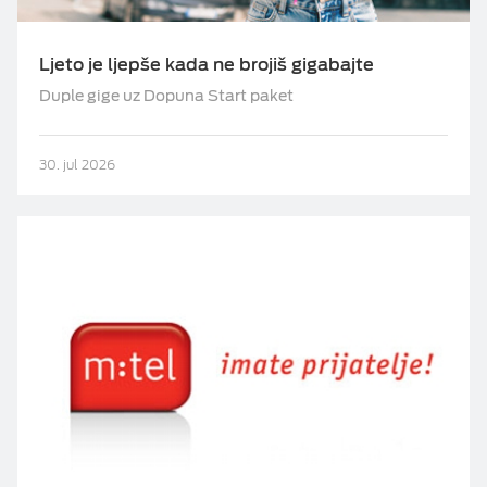
Ljeto je ljepše kada ne brojiš gigabajte
Duple gige uz Dopuna Start paket
30. jul 2026