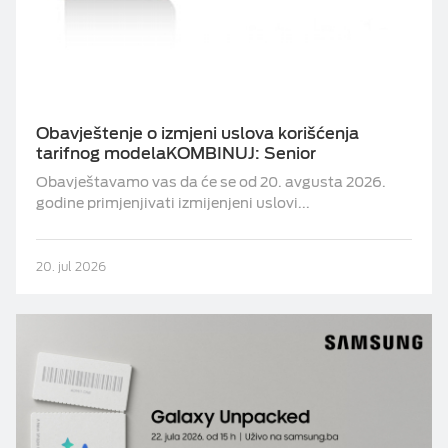
Obavještenje o izmjeni uslova korišćenja
tarifnog modelaKOMBINUJ: Senior
Obavještavamo vas da će se od 20. avgusta 2026.
godine primjenjivati izmijenjeni uslovi...
20. jul 2026