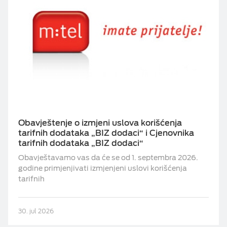
Obavještenje o izmjeni uslova korišćenja
tarifnih dodataka „BIZ dodaci“ i Cjenovnika
tarifnih dodataka „BIZ dodaci“
Obavještavamo vas da će se od 1. septembra 2026.
godine primjenjivati izmjenjeni uslovi korišćenja
tarifnih
30. jul 2026