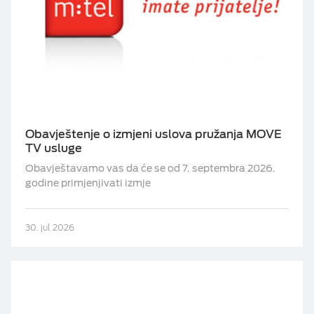
Obavještenje o izmjeni uslova pružanja MOVE
TV usluge
Obavještavamo vas da će se od 7. septembra 2026.
godine primjenjivati izmje
30. jul 2026