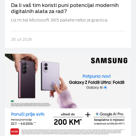
Da li vaš tim koristi puni potencijal modernih
digitalnih alata za rad?
Uz m:tel Microsoft 365 pakete nebo je granica
28. jul 2026