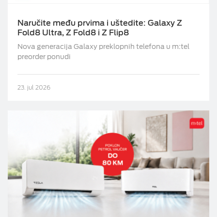
Naručite među prvima i uštedite: Galaxy Z
Fold8 Ultra, Z Fold8 i Z Flip8
Nova generacija Galaxy preklopnih telefona u m:tel
preorder ponudi
23. jul 2026