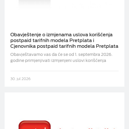
Obavještenje o izmjenama uslova korišćenja
postpaid tarifnih modela Pretplata i
Cjenovnika postpaid tarifnih modela Pretplata
Obavještavamo vas da će se od 1. septembra 2026.
godine primjenjivati izmjenjeni uslovi korišćenja
30. jul 2026