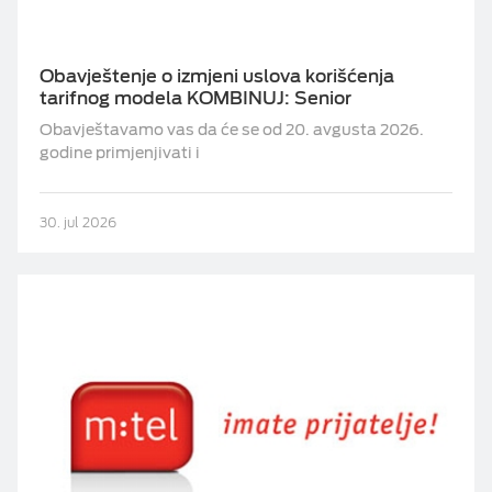
Obavještenje o izmjeni uslova korišćenja
tarifnog modela KOMBINUJ: Senior
Obavještavamo vas da će se od 20. avgusta 2026.
godine primjenjivati i
30. jul 2026