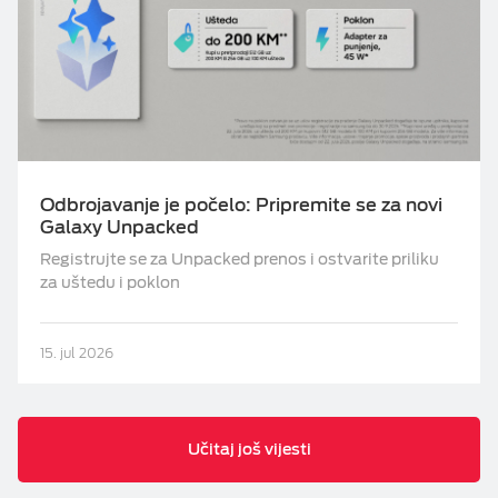
Odbrojavanje je počelo: Pripremite se za novi
Galaxy Unpacked
Registrujte se za Unpacked prenos i ostvarite priliku
za uštedu i poklon
15. jul 2026
Učitaj još vijesti