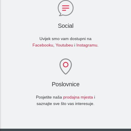
Social
Uvijek smo vam dostupni na
Facebooku
,
Youtubeu
i
Instagramu
.
Poslovnice
Posjetite naša
prodajna mjesta
i
saznajte sve što vas interesuje.