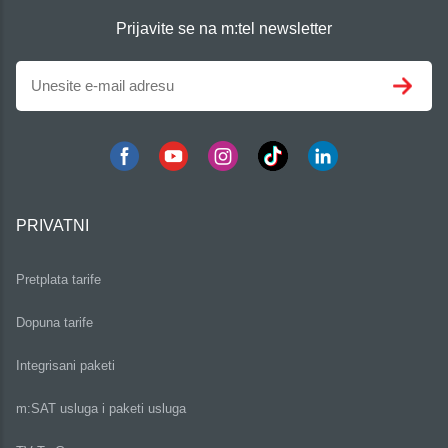
Prijavite se na m:tel newsletter
PRIVATNI
Pretplata tarife
Dopuna tarife
Integrisani paketi
m:SAT usluga i paketi usluga