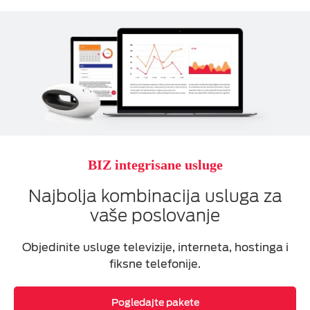
BIZ integrisane usluge
Najbolja kombinacija usluga za
vaše poslovanje
Objedinite usluge televizije, interneta, hostinga i
fiksne telefonije.
Pogledajte pakete