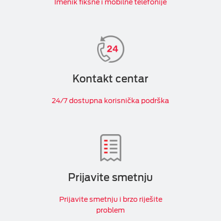
Imenik fiksne i mobilne telefonije
Kontakt centar
24/7 dostupna korisnička podrška
Prijavite smetnju
Prijavite smetnju i brzo riješite
problem