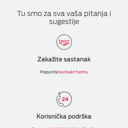
Tu smo za sva vaša pitanja i
sugestije
Zakažite sastanak
Popunite
kontakt formu
Korisnička podrška