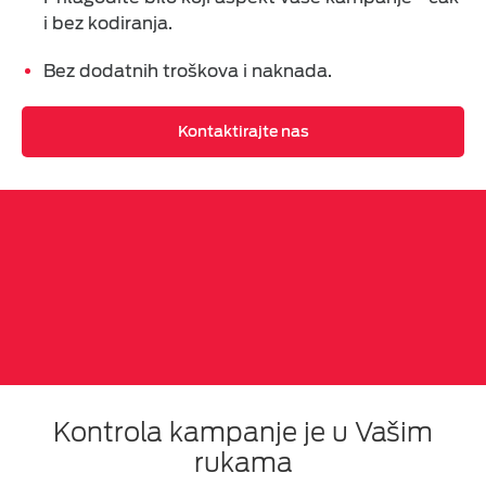
i bez kodiranja.
Bez dodatnih troškova i naknada.
Kontaktirajte nas
Kontrola kampanje je u Vašim
rukama