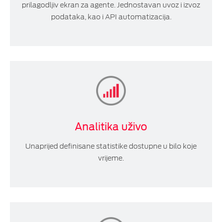
prilagodljiv ekran za agente. Jednostavan uvoz i izvoz
podataka, kao i API automatizacija.
Analitika uživo
Unaprijed definisane statistike dostupne u bilo koje
vrijeme.