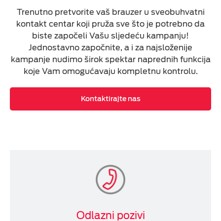
Trenutno
pretvorite vaš brauzer u sveobuhvatni
kontakt centar koji pruža
sve što je potrebno da
biste započeli Vašu sljedeću kampanju!
Jednostavno započnite, a i za najsloženije
kampanje nudimo
širok spektar naprednih funkcija
koje Vam omogućavaju kompletnu kontrolu.
Kontaktirajte nas
Odlazni pozivi