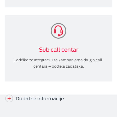
Sub call centar
Podrška za integraciju sa kampanjama drugih call-
centara – podjela zadataka.
Dodatne informacije