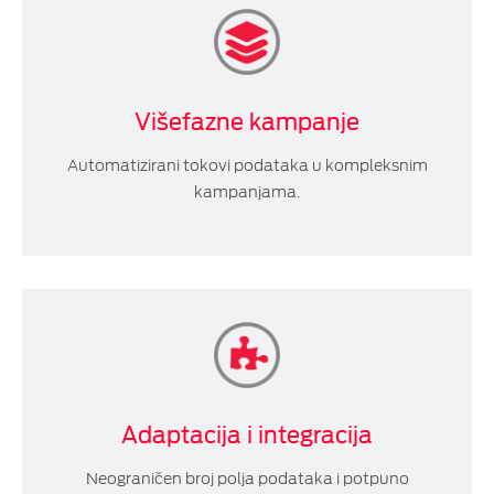
Višefazne kampanje
Automatizirani tokovi podataka u kompleksnim
kampanjama.
Adaptacija i integracija
Neograničen broj polja podataka i potpuno