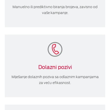
Manuelno ili prediktivno biranja brojeva, zavisno od
vaše kampanje.
Dolazni pozivi
Miješanje dolaznih poziva sa odlaznim kampanjama
za veću efikasnost.