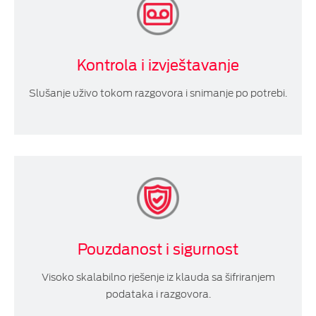
Kontrola i izvještavanje
Slušanje uživo tokom razgovora i snimanje po potrebi.
Pouzdanost i sigurnost
Visoko skalabilno rješenje iz klauda sa šifriranjem
podataka i razgovora.