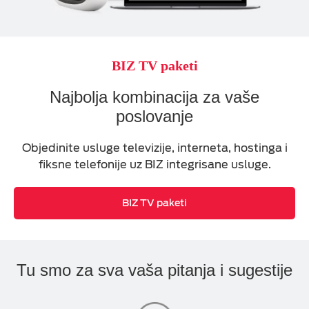
BIZ TV paketi
Najbolja kombinacija za vaše
poslovanje
Objedinite usluge televizije, interneta, hostinga i
fiksne telefonije uz BIZ integrisane usluge.
BIZ TV paketi
Tu smo za sva vaša pitanja i sugestije