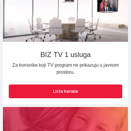
BIZ TV 1 usluga
Za korisnike koji TV program ne prikazuju u javnom
prostoru.
Lista kanala