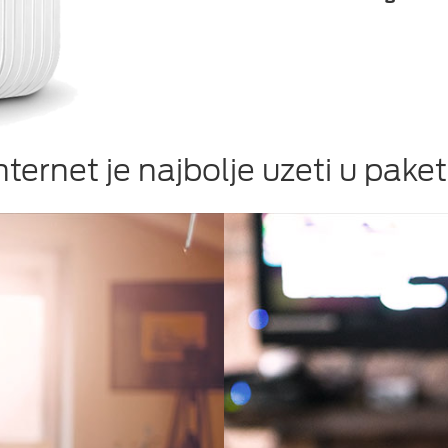
nternet je najbolje uzeti u pake