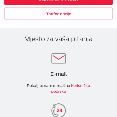
Tarifne opcije
Mjesto za vaša pitanja
E-mail
Pošaljite nam e-mail na
Korisničku
podršku