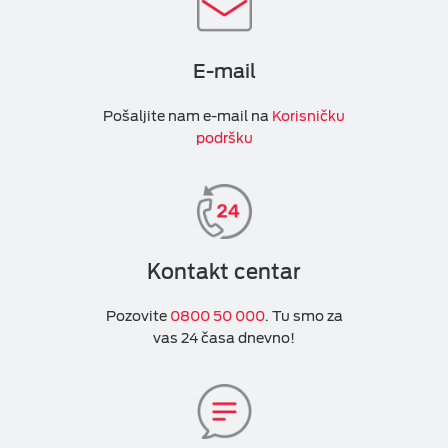
E-mail
Pošaljite nam e-mail na
Korisničku
podršku
Kontakt centar
Pozovite
0800 50 000
. Tu smo za
vas 24 časa dnevno!