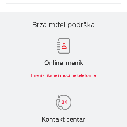
Brza m:tel podrška
Online imenik
Imenik fiksne i mobilne telefonije
Kontakt centar