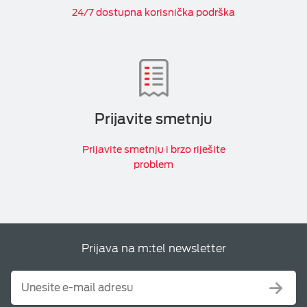
24/7 dostupna korisnička podrška
Prijavite smetnju
Prijavite smetnju i brzo riješite
problem
Prijava na m:tel newsletter