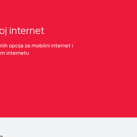
oj internet
nih opcija za mobilni internet i
om internetu