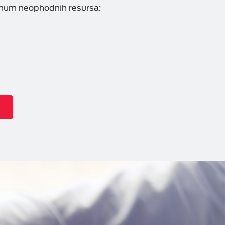
mum neophodnih resursa: