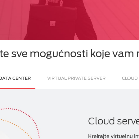
tite sve mogućnosti koje vam
DATA CENTER
VIRTUAL PRIVATE SERVER
CLOUD 
Cloud serv
Kreirajte virtuelnu 