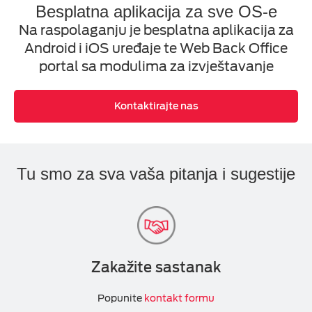
Besplatna aplikacija za sve OS-e
Na raspolaganju je besplatna aplikacija za
Android i iOS uređaje te Web Back Office
portal sa modulima za izvještavanje
Kontaktirajte nas
Tu smo za sva vaša pitanja i sugestije
Zakažite sastanak
Popunite
kontakt formu