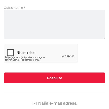
Opis smetnje
*
Pošaljite
Naša e-mail adresa