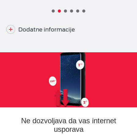
Dodatne informacije
Ne dozvoljava da vas internet
usporava