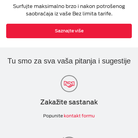
Surfujte maksimalno brzo i nakon potrošenog
saobraćaja iz vaše Bez limita tarife.
Saznajte više
Tu smo za sva vaša pitanja i sugestije
Zakažite sastanak
Popunite
kontakt formu