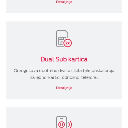
Detaljnije
Dual Sub kartica
Omogućava upotrebu dva različita telefonska broja
na jednoj kartici, odnosno, telefonu.
Detaljnije