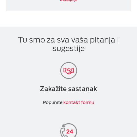
Tu smo za sva vaša pitanja i
sugestije
Zakažite sastanak
Popunite
kontakt formu