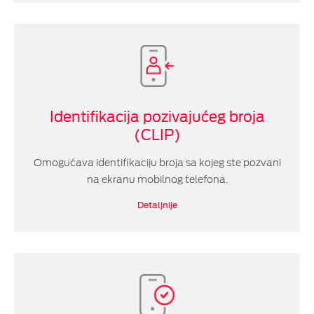
Identifikacija pozivajućeg broja
(CLIP)
Omogućava identifikaciju broja sa kojeg ste pozvani
na ekranu mobilnog telefona.
Detaljnije