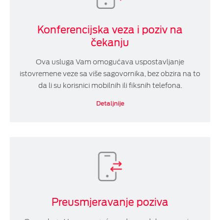
Konferencijska veza i poziv na
čekanju
Ova usluga Vam omogućava uspostavljanje
istovremene veze sa više sagovornika, bez obzira na to
da li su korisnici mobilnih ili fiksnih telefona.
Detaljnije
Preusmjeravanje poziva