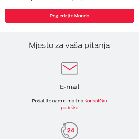
Pogledajte Mondo
Mjesto za vaša pitanja
E-mail
Pošaljite nam e-mail na
Korisničku
podršku