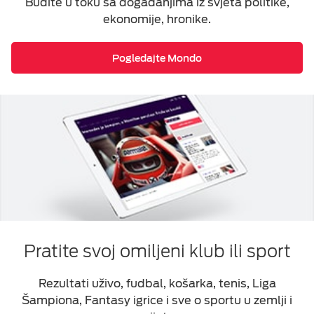
Budite u toku sa događanjima iz svjeta politike,
ekonomije, hronike.
Pogledajte Mondo
Pratite svoj omiljeni klub ili sport
Rezultati uživo, fudbal, košarka, tenis, Liga
Šampiona, Fantasy igrice i sve o sportu u zemlji i