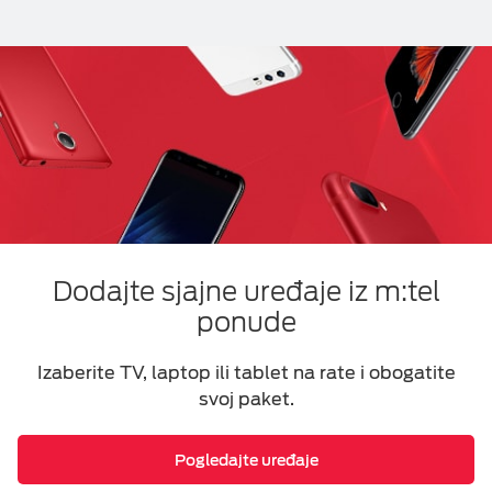
Dodajte sjajne uređaje iz m:tel
ponude
Izaberite TV, laptop ili tablet na rate i obogatite
svoj paket.
Pogledajte uređaje