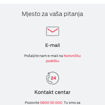
Mjesto za vaša pitanja
E-mail
Pošaljite nam e-mail na
Korisničku
podršku
Kontakt centar
Pozovite
0800 50 000
. Tu smo za