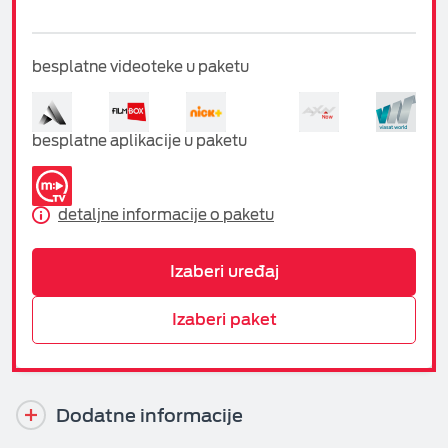
besplatne videoteke u paketu
besplatne aplikacije u paketu
detaljne informacije o paketu
Izaberi uređaj
Izaberi paket
Dodatne informacije