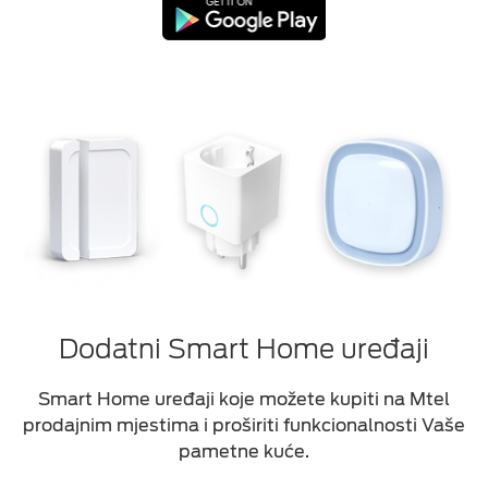
Dodatni Smart Home uređaji
Smart Home uređaji koje možete kupiti na Mtel
prodajnim mjestima i proširiti funkcionalnosti Vaše
pametne kuće.