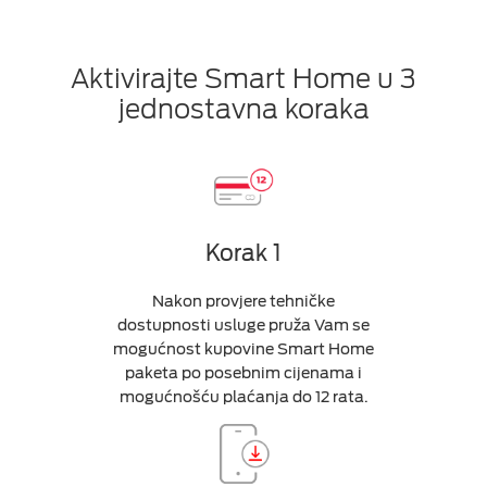
Aktivirajte Smart Home u 3
jednostavna koraka
Korak 1
Nakon provjere tehničke
dostupnosti usluge pruža Vam se
mogućnost kupovine Smart Home
paketa po posebnim cijenama i
mogućnošću plaćanja do 12 rata.