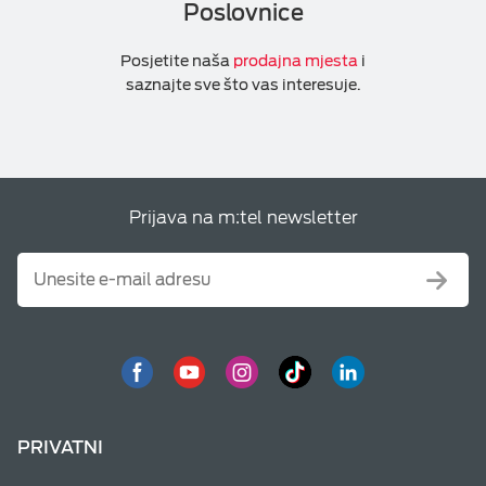
Poslovnice
Posjetite naša
prodajna mjesta
i
saznajte sve što vas interesuje.
Prijava na m:tel newsletter
PRIVATNI