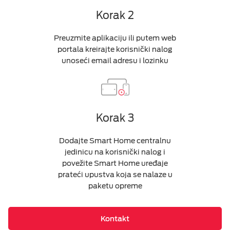
Korak 2
Preuzmite aplikaciju ili putem web
portala kreirajte korisnički nalog
unoseći email adresu i lozinku
Korak 3
Dodajte Smart Home centralnu
jedinicu na korisnički nalog i
povežite Smart Home uređaje
prateći upustva koja se nalaze u
paketu opreme
Kontakt