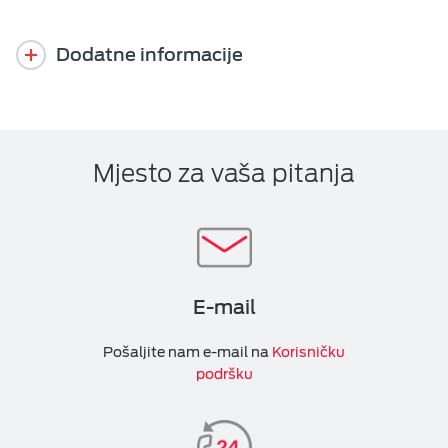
Dodatne informacije
Mjesto za vaša pitanja
E-mail
Pošaljite nam e-mail na
Korisničku
podršku