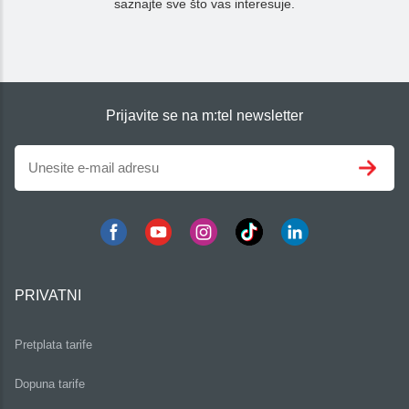
saznajte sve što vas interesuje.
Prijavite se na m:tel newsletter
PRIVATNI
Pretplata tarife
Dopuna tarife