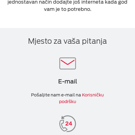
jednostavan način dodajte još interneta kada god
vam je to potrebno.
Mjesto za vaša pitanja
E-mail
Pošaljite nam e-mail na
Korisničku
podršku