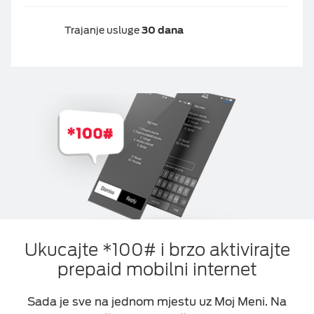
Trajanje usluge
30 dana
Ukucajte *100# i brzo aktivirajte
prepaid mobilni internet
Sada je sve na jednom mjestu uz Moj Meni. Na