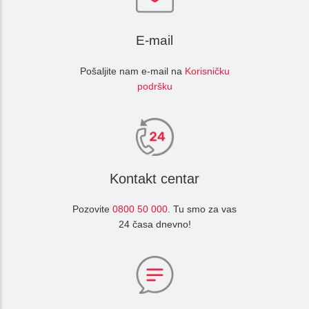
E-mail
Pošaljite nam e-mail na
Korisničku
podršku
Kontakt centar
Pozovite
0800 50 000
. Tu smo za vas
24 časa dnevno!