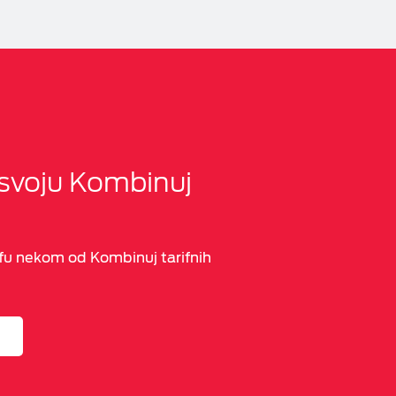
svoju Kombinuj
ifu nekom od Kombinuj tarifnih