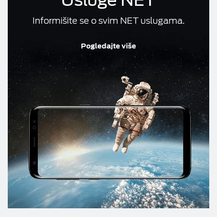
Informišite se o svim NET uslugama.
Pogledajte više