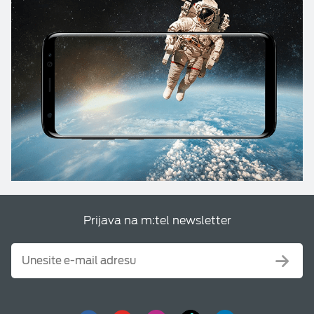
Prijava na m:tel newsletter