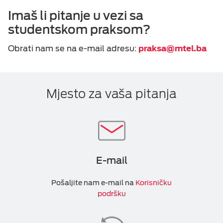
Imaš li pitanje u vezi sa
studentskom praksom?
Obrati nam se na e-mail adresu:
praksa@mtel.ba
Mjesto za vaša pitanja
E-mail
Pošaljite nam e-mail na
Korisničku
podršku