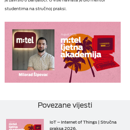
studentima na stručnoj praksi.
Povezane vijesti
IoT – Internet of Things | Stručna
praksa 2026.