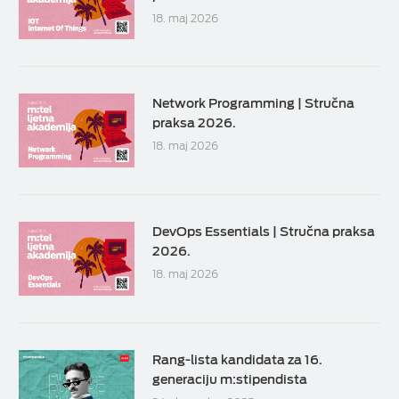
18. maj 2026
Network Programming | Stručna
praksa 2026.
18. maj 2026
DevOps Essentials | Stručna praksa
2026.
18. maj 2026
Rang-lista kandidata za 16.
generaciju m:stipendista