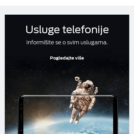
Usluge telefonije
Informišite se o svim uslugama.
Pogledajte više