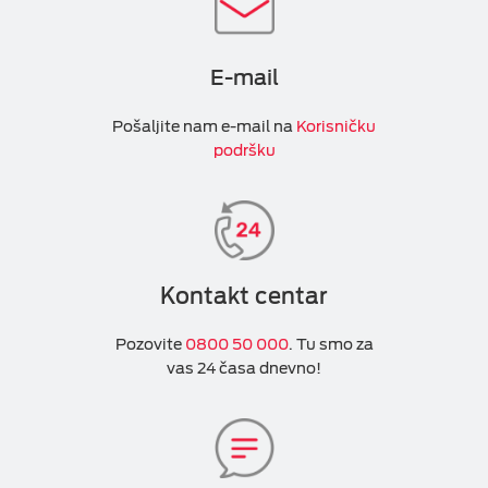
E-mail
Pošaljite nam e-mail na
Korisničku
podršku
Kontakt centar
Pozovite
0800 50 000
. Tu smo za
vas 24 časa dnevno!