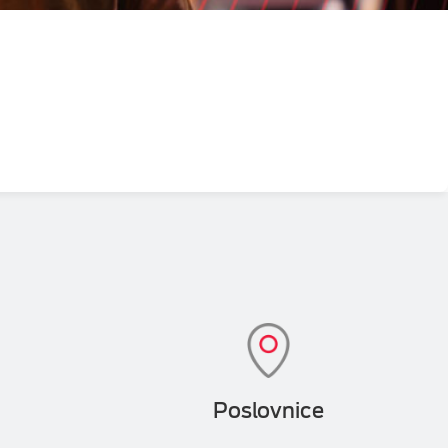
Poslovnice