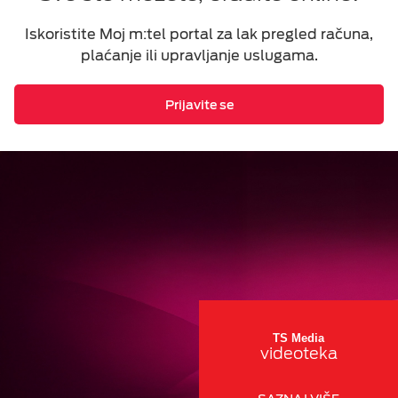
Iskoristite Moj m:tel portal za lak pregled računa,
plaćanje ili upravljanje uslugama.
Prijavite se
TS Media
videoteka