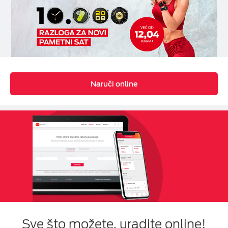
Naruči online
Sve što možete, uradite online!