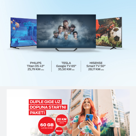
ESIM TRAVEL & TURIST