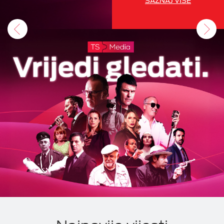
SAZNAJ VIŠE