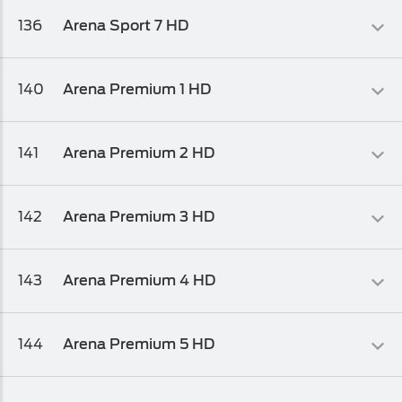
Sportski
136
Arena Sport 7 HD
HD Biz TV Paket
Sportski
140
Arena Premium 1 HD
Arena Plus
Sportski
141
Arena Premium 2 HD
HD Biz TV Paket
Sportski
142
Arena Premium 3 HD
HD Biz TV Paket
Sportski
143
Arena Premium 4 HD
HD Biz TV Paket
Sportski
144
Arena Premium 5 HD
Arena Plus
Sportski