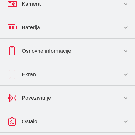
Kamera
Baterija
Osnovne informacije
Ekran
Povezivanje
Ostalo