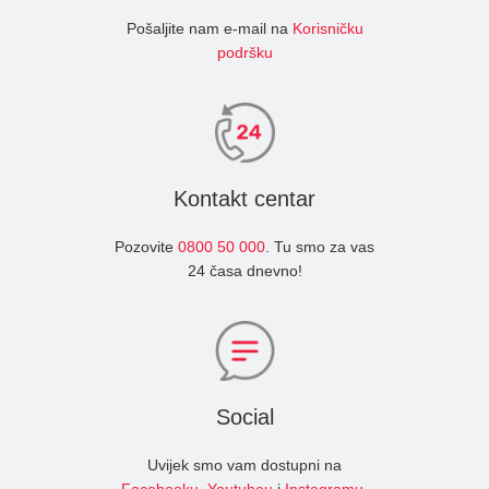
Pošaljite nam e-mail na
Korisničku
podršku
Kontakt centar
Pozovite
0800 50 000
. Tu smo za vas
24 časa dnevno!
Social
Uvijek smo vam dostupni na