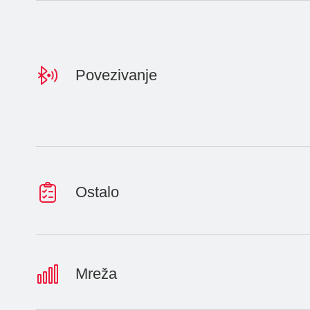
Povezivanje
Ostalo
Mreža