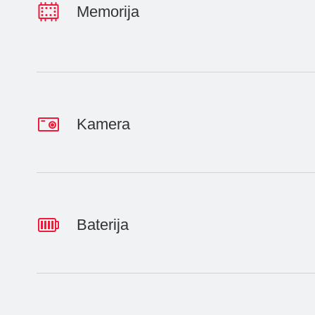
Memorija
Kamera
Baterija