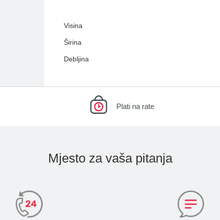
Visina
Širina
Debljina
Plati na rate
Mjesto za vaša pitanja