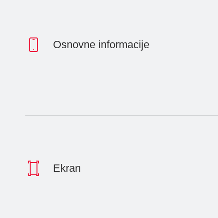
Osnovne informacije
Ekran