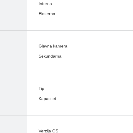
Interna
Eksterna
Glavna kamera
Sekundarna
Tip
Kapacitet
Verzija OS