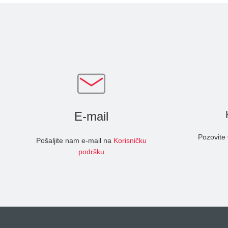
E-mail
Pozovite
Pošaljite nam e-mail na
Korisničku
podršku