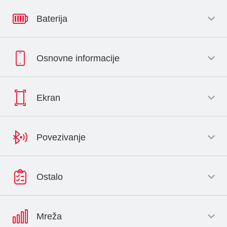
Baterija
Osnovne informacije
Ekran
Povezivanje
Ostalo
Mreža