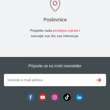
Poslovnice
Posjetite naša
prodajna mjesta
i
saznajte sve što vas interesuje.
Prijavite se na m:tel newsletter