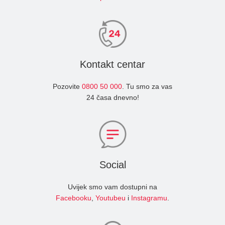
Kontakt centar
Pozovite
0800 50 000
. Tu smo za vas
24 časa dnevno!
Social
Uvijek smo vam dostupni na
Facebooku
,
Youtubeu
i
Instagramu
.