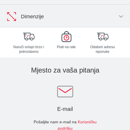
Dimenzije
Naruči onlajn brzo i
Plati na rate
Odaberi adresu
jednostavno
isporuke
Mjesto za vaša pitanja
E-mail
Pošaljite nam e-mail na
Korisničku
podršku