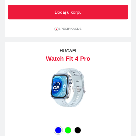
Dodaj u korpu
SPECIFIKACIJE
HUAWEI
Watch Fit 4 Pro