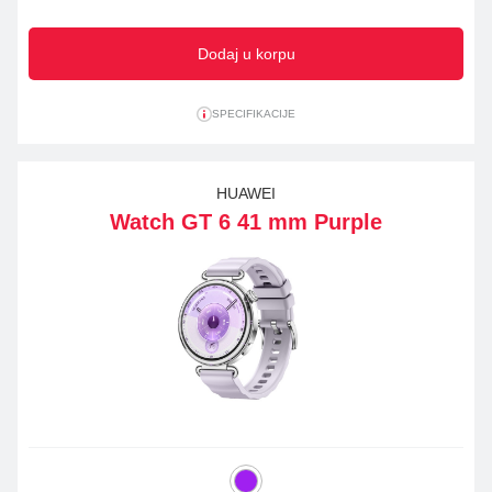
Dodaj u korpu
SPECIFIKACIJE
HUAWEI
Watch GT 6 41 mm Purple