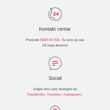
Kontakt centar
Pozovite
0800 50 000
. Tu smo za vas
24 časa dnevno!
Social
Uvijek smo vam dostupni na
Facebooku
,
Youtubeu
i
Instagramu
.