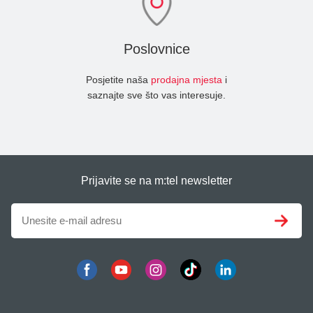
Poslovnice
Posjetite naša
prodajna mjesta
i
saznajte sve što vas interesuje.
Prijavite se na m:tel newsletter