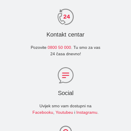
Kontakt centar
Pozovite
0800 50 000
. Tu smo za vas
24 časa dnevno!
Social
Uvijek smo vam dostupni na
Facebooku
,
Youtubeu
i
Instagramu
.