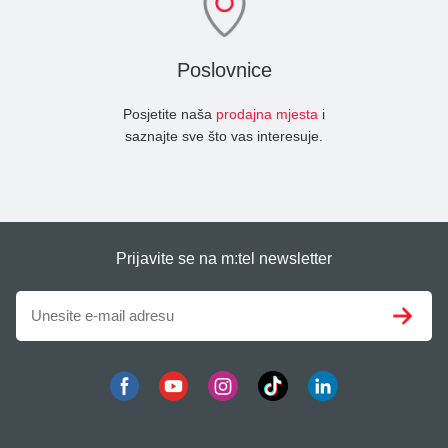
Poslovnice
Posjetite naša
prodajna mjesta
i
saznajte sve što vas interesuje.
Prijavite se na m:tel newsletter